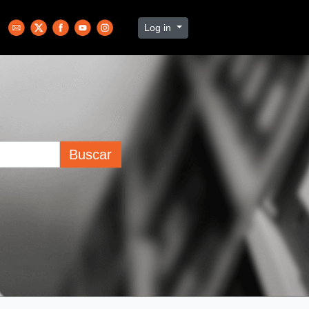
Log in
Buscar