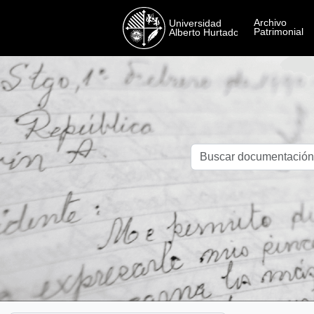
Skip to main content