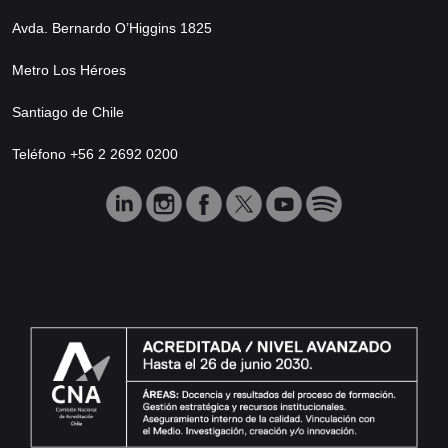
Avda. Bernardo O’Higgins 1825
Metro Los Héroes
Santiago de Chile
Teléfono +56 2 2692 0200