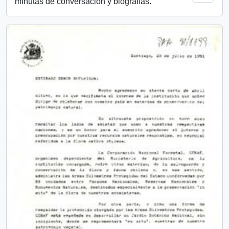
minutas de conversación y biografías.