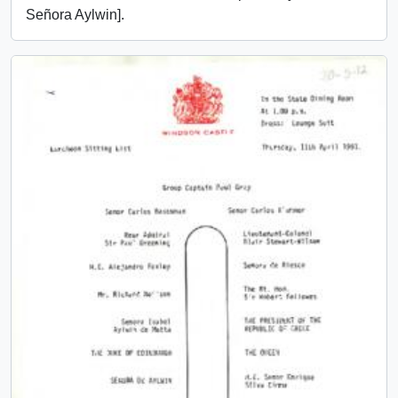
Señora Aylwin].