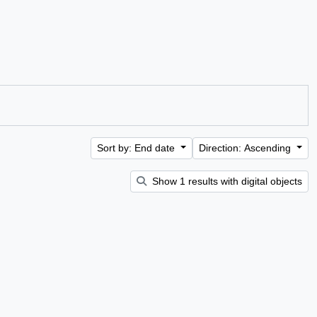
Sort by: End date
Direction: Ascending
Show 1 results with digital objects