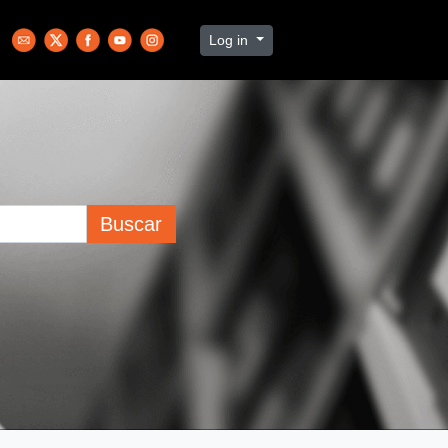
Log in
Buscar