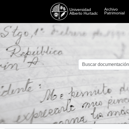
Skip to main content