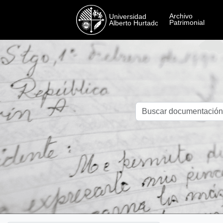
Skip to main content