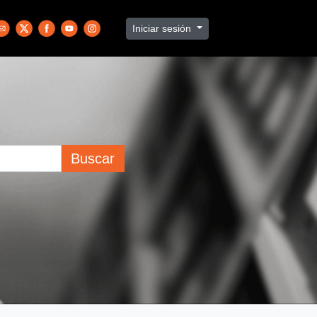
Iniciar sesión
Buscar