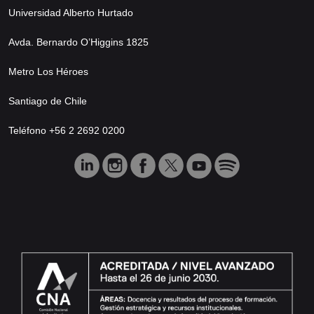
Universidad Alberto Hurtado
Avda. Bernardo O’Higgins 1825
Metro Los Héroes
Santiago de Chile
Teléfono +56 2 2692 0200