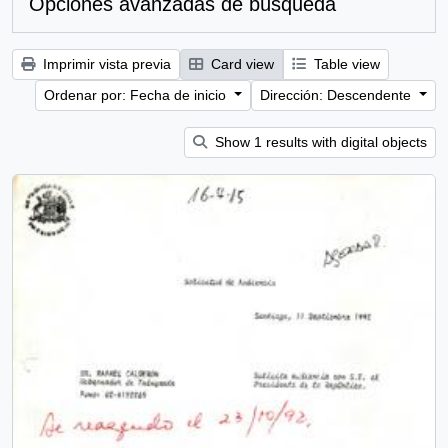
Opciones avanzadas de búsqueda
Imprimir vista previa
Card view
Table view
Ordenar por: Fecha de inicio
Dirección: Descendente
Show 1 results with digital objects