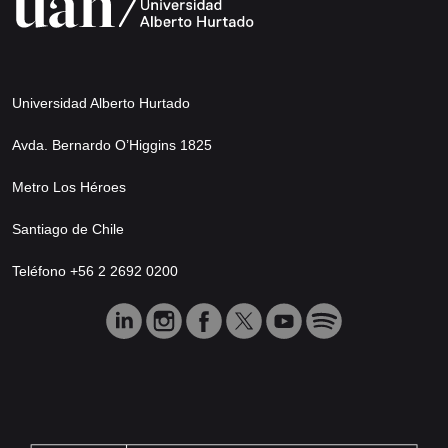
Universidad Alberto Hurtado
Avda. Bernardo O’Higgins 1825
Metro Los Héroes
Santiago de Chile
Teléfono +56 2 2692 0200