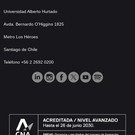
Universidad Alberto Hurtado
Avda. Bernardo O’Higgins 1825
Metro Los Héroes
Santiago de Chile
Teléfono +56 2 2692 0200