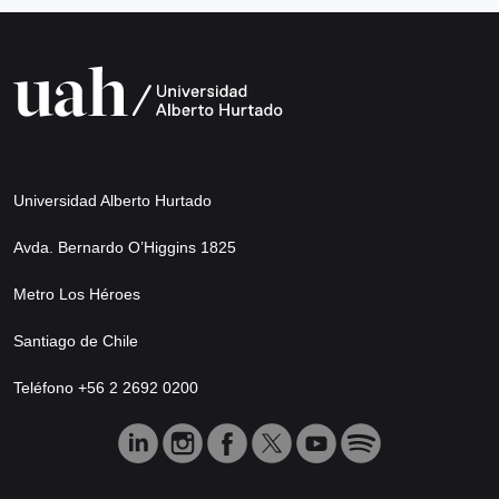
Universidad Alberto Hurtado
Avda. Bernardo O’Higgins 1825
Metro Los Héroes
Santiago de Chile
Teléfono +56 2 2692 0200