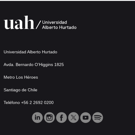
Universidad Alberto Hurtado
Avda. Bernardo O’Higgins 1825
Metro Los Héroes
Santiago de Chile
Teléfono +56 2 2692 0200