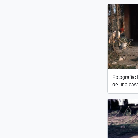
Fotografía: 
de una cas