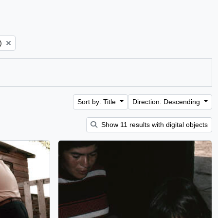
)
Sort by: Title
Direction: Descending
Show 11 results with digital objects