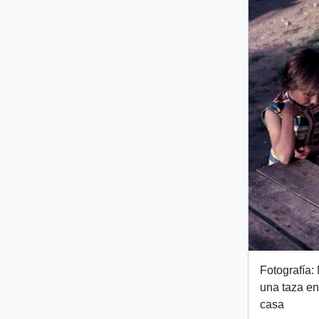
Fotografía:
una taza en
casa