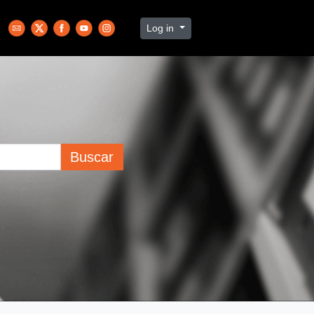
Log in
Buscar