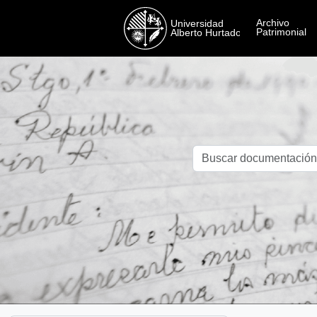
Skip to main content