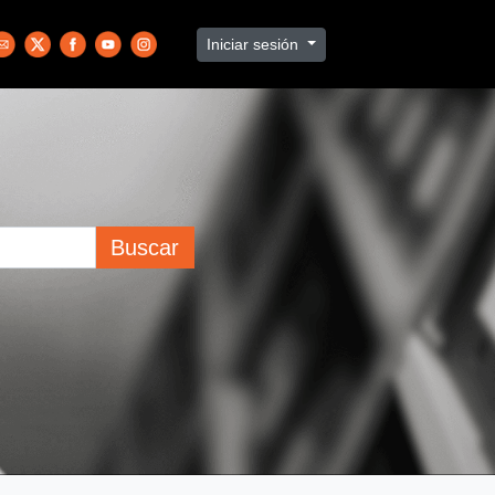
Iniciar sesión
Buscar