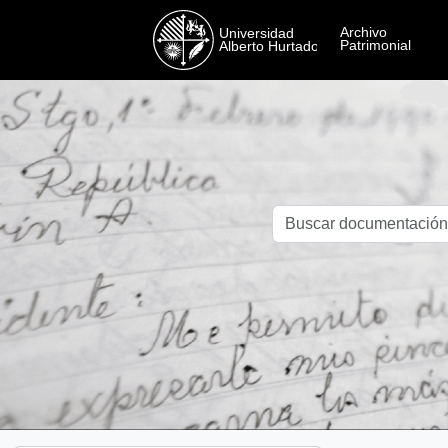
Skip to main content