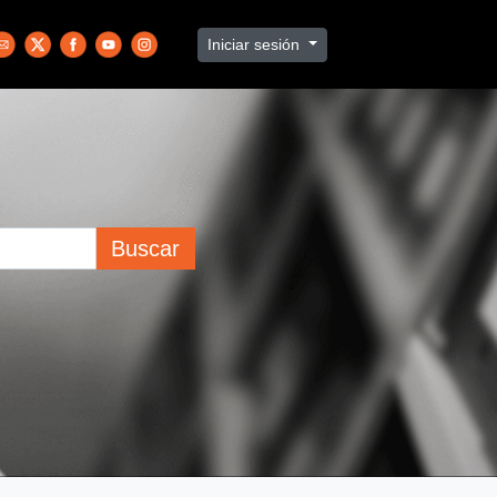
Iniciar sesión
Buscar