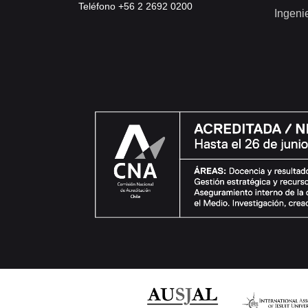
Teléfono +56 2 2692 0200
Ingeni