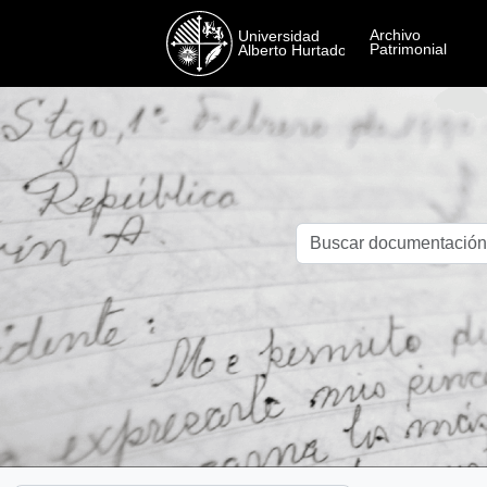
Skip to main content