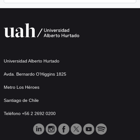
Universidad Alberto Hurtado
Avda. Bernardo O’Higgins 1825
Metro Los Héroes
Santiago de Chile
Teléfono +56 2 2692 0200