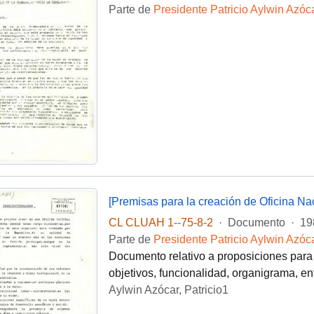
Parte de
Presidente Patricio Aylwin Azóc
[Premisas para la creación de Oficina Nac
CL CLUAH 1--75-8-2
·
Documento
·
19
Parte de
Presidente Patricio Aylwin Azóc
Documento relativo a proposiciones para 
objetivos, funcionalidad, organigrama, ent
Aylwin Azócar, Patricio1