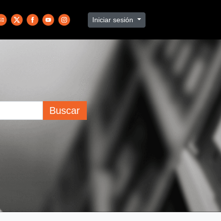
Iniciar sesión
Buscar