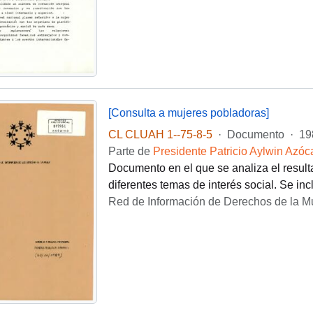
[Consulta a mujeres pobladoras]
CL CLUAH 1--75-8-5
·
Documento
·
19
Parte de
Presidente Patricio Aylwin Azóc
Documento en el que se analiza el result
diferentes temas de interés social. Se in
Red de Información de Derechos de la Mu