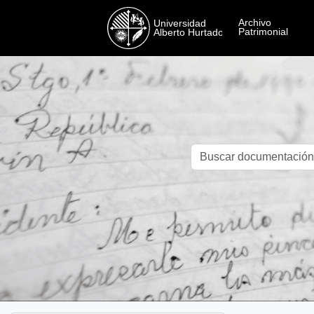
Skip to main content