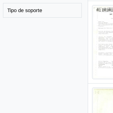
Tipo de soporte