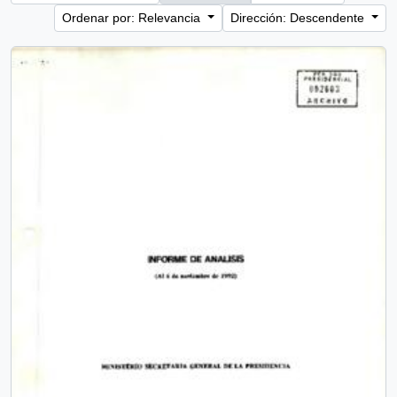
Ordenar por: Relevancia
Dirección: Descendente