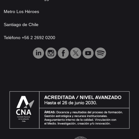
Metro Los Héroes
Santiago de Chile
Teléfono +56 2 2692 0200