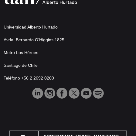
Universidad Alberto Hurtado
Avda. Bernardo O’Higgins 1825
Metro Los Héroes
Santiago de Chile
Teléfono +56 2 2692 0200