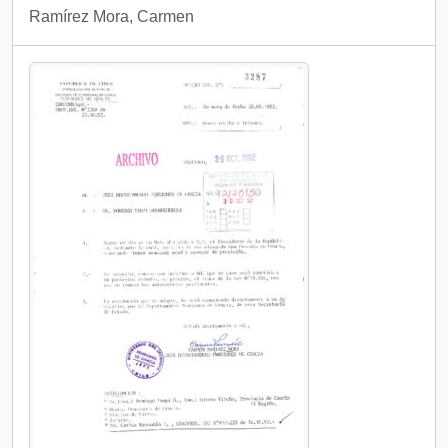
Ramírez Mora, Carmen