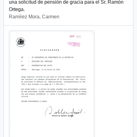
una solicitud de pensión de gracia para el Sr. Ramón
Ortega.
Ramírez Mora, Carmen