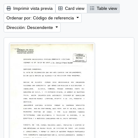
Imprimir vista previa
Card view
Table view
Ordenar por: Código de referencia
Dirección: Descendente