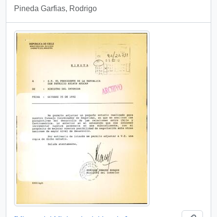
Pineda Garfias, Rodrigo