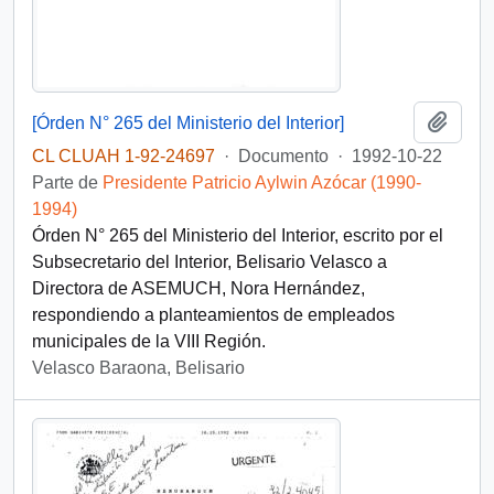
Añadi
[Órden N° 265 del Ministerio del Interior]
CL CLUAH 1-92-24697
·
Documento
·
1992-10-22
Parte de
Presidente Patricio Aylwin Azócar (1990-
1994)
Órden N° 265 del Ministerio del Interior, escrito por el
Subsecretario del Interior, Belisario Velasco a
Directora de ASEMUCH, Nora Hernández,
respondiendo a planteamientos de empleados
municipales de la VIII Región.
Velasco Baraona, Belisario