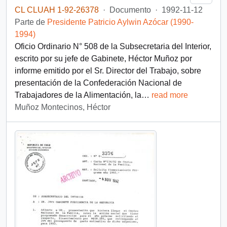
CL CLUAH 1-92-26378
·
Documento
·
1992-11-12
Parte de
Presidente Patricio Aylwin Azócar (1990-
1994)
Oficio Ordinario N° 508 de la Subsecretaria del Interior,
escrito por su jefe de Gabinete, Héctor Muñoz por
informe emitido por el Sr. Director del Trabajo, sobre
presentación de la Confederación Nacional de
Trabajadores de la Alimentación, la
…
read more
Muñoz Montecinos, Héctor