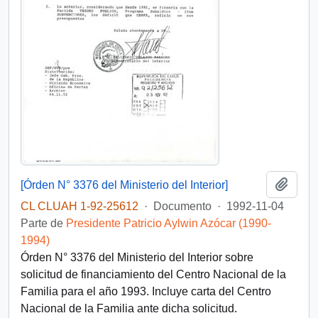
Añadi
[Órden N° 3376 del Ministerio del Interior]
CL CLUAH 1-92-25612
·
Documento
·
1992-11-04
Parte de
Presidente Patricio Aylwin Azócar (1990-
1994)
Órden N° 3376 del Ministerio del Interior sobre
solicitud de financiamiento del Centro Nacional de la
Familia para el año 1993. Incluye carta del Centro
Nacional de la Familia ante dicha solicitud.