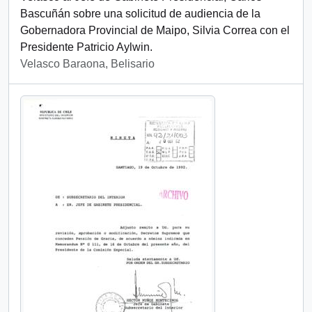
Bascuñán sobre una solicitud de audiencia de la
Gobernadora Provincial de Maipo, Silvia Correa con el
Presidente Patricio Aylwin.
Velasco Baraona, Belisario