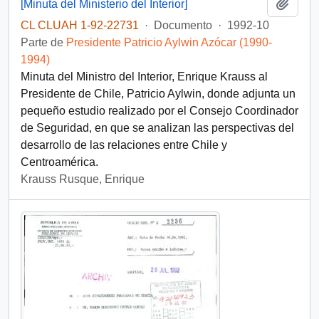
Añadi
[Minuta del Ministerio del Interior]
CL CLUAH 1-92-22731
·
Documento
·
1992-10
Parte de
Presidente Patricio Aylwin Azócar (1990-
1994)
Minuta del Ministro del Interior, Enrique Krauss al
Presidente de Chile, Patricio Aylwin, donde adjunta un
pequeño estudio realizado por el Consejo Coordinador
de Seguridad, en que se analizan las perspectivas del
desarrollo de las relaciones entre Chile y
Centroamérica.
Krauss Rusque, Enrique