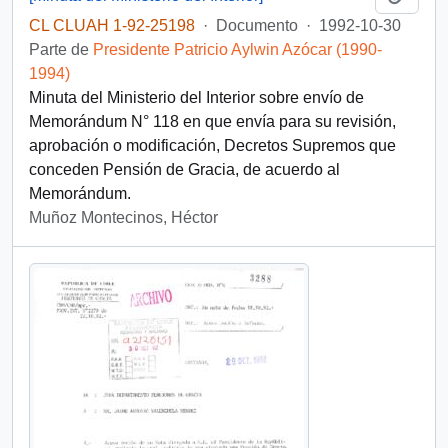
CL CLUAH 1-92-25198
·
Documento
·
1992-10-30
Parte de
Presidente Patricio Aylwin Azócar (1990-
1994)
Minuta del Ministerio del Interior sobre envío de
Memorándum N° 118 en que envía para su revisión,
aprobación o modificación, Decretos Supremos que
conceden Pensión de Gracia, de acuerdo al
Memorándum.
Muñoz Montecinos, Héctor