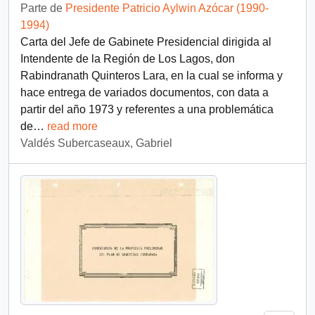
Parte de
Presidente Patricio Aylwin Azócar (1990-
1994)
Carta del Jefe de Gabinete Presidencial dirigida al
Intendente de la Región de Los Lagos, don
Rabindranath Quinteros Lara, en la cual se informa y
hace entrega de variados documentos, con data a
partir del año 1973 y referentes a una problemática
de
…
read more
Valdés Subercaseaux, Gabriel