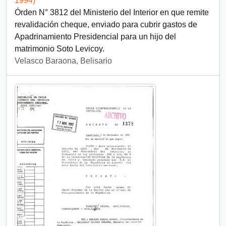
1994)
Órden N° 3812 del Ministerio del Interior en que remite
revalidación cheque, enviado para cubrir gastos de
Apadrinamiento Presidencial para un hijo del
matrimonio Soto Levicoy.
Velasco Baraona, Belisario