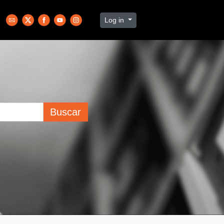
Log in
Buscar