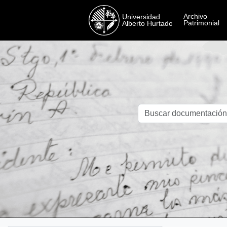
Skip to main content