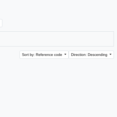
Sort by: Reference code
Direction: Descending