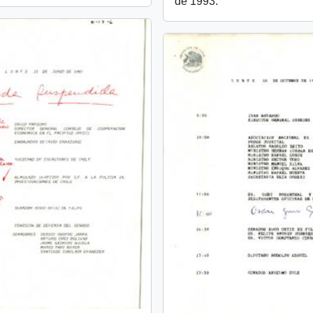
de 1993.