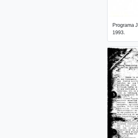
Programa J
1993.