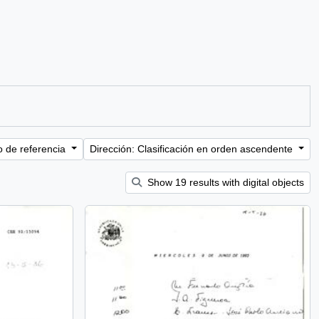
o de referencia
Dirección: Clasificación en orden ascendente
Show 19 results with digital objects