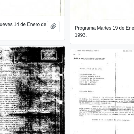
ueves 14 de Enero de
Añadir al portapapeles
Programa Martes 19 de Ene
1993.