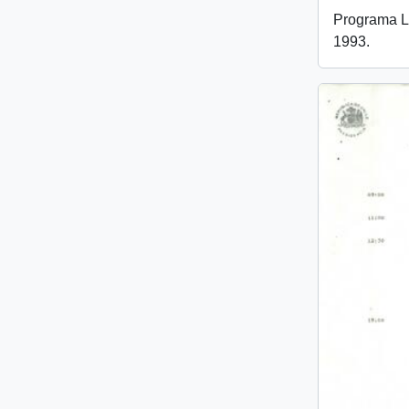
Programa L
1993.