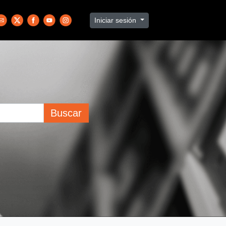
Iniciar sesión
Buscar