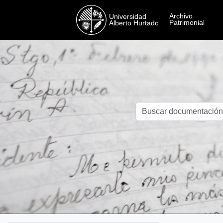
Skip to main content