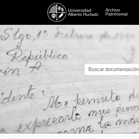
Skip to main content