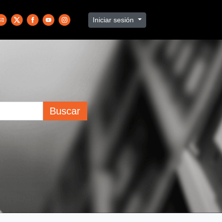
Iniciar sesión
Buscar