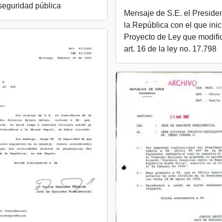
seguridad pública
Mensaje de S.E. el Preside
la República con el que inic
Proyecto de Ley que modifi
art. 16 de la ley no. 17.798