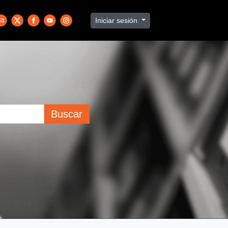
Iniciar sesión
Buscar