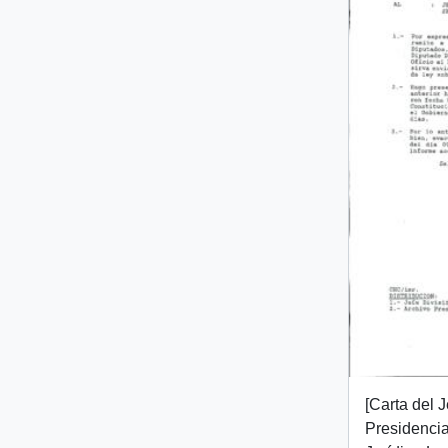
[Carta del 
Presidencia