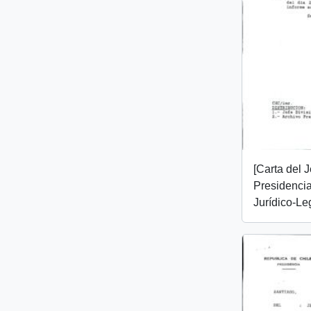
[Carta del 
Presidencia
Jurídico-Leg