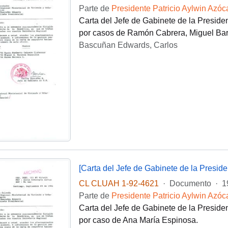
Parte de
Presidente Patricio Aylwin Azóc
Carta del Jefe de Gabinete de la Presi
por casos de Ramón Cabrera, Miguel Barr
Bascuñan Edwards, Carlos
[Carta del Jefe de Gabinete de la Presi
CL CLUAH 1-92-4621
·
Documento
·
1
Parte de
Presidente Patricio Aylwin Azóc
Carta del Jefe de Gabinete de la Presid
por caso de Ana María Espinosa.