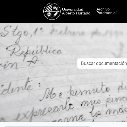
Skip to main content