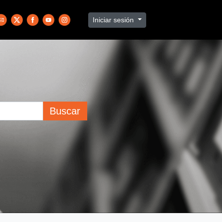
Iniciar sesión
Buscar