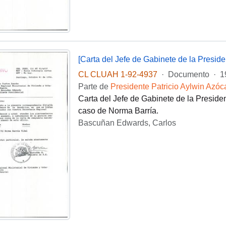
[Carta del Jefe de Gabinete de la Presi
CL CLUAH 1-92-4937
·
Documento
·
1
Parte de
Presidente Patricio Aylwin Azóc
Carta del Jefe de Gabinete de la Presid
caso de Norma Barría.
Bascuñan Edwards, Carlos