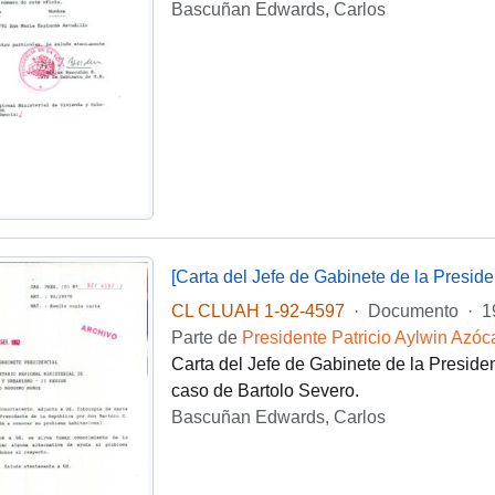
Bascuñan Edwards, Carlos
[Carta del Jefe de Gabinete de la Presid
CL CLUAH 1-92-4597
·
Documento
·
1
Parte de
Presidente Patricio Aylwin Azóc
Carta del Jefe de Gabinete de la Presid
caso de Bartolo Severo.
Bascuñan Edwards, Carlos