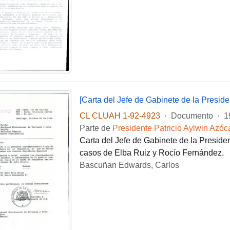
[Carta del Jefe de Gabinete de la Presid
CL CLUAH 1-92-4923
·
Documento
·
1
Parte de
Presidente Patricio Aylwin Azóc
Carta del Jefe de Gabinete de la Preside
casos de Elba Ruiz y Rocío Fernández.
Bascuñan Edwards, Carlos