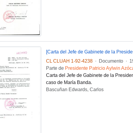
[Carta del Jefe de Gabinete de la Presid
CL CLUAH 1-92-4238
·
Documento
·
1
Parte de
Presidente Patricio Aylwin Azóc
Carta del Jefe de Gabinete de la Preside
caso de María Banda.
Bascuñan Edwards, Carlos