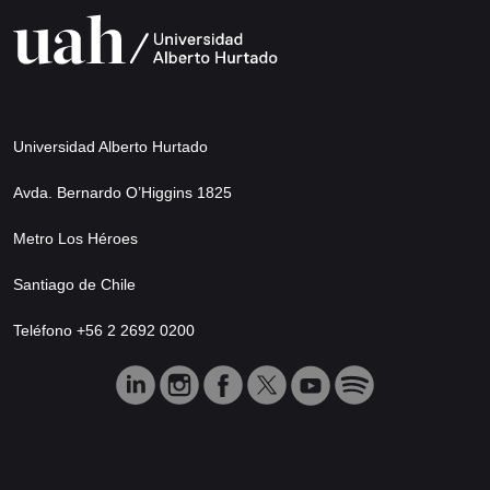
Universidad Alberto Hurtado
Avda. Bernardo O’Higgins 1825
Metro Los Héroes
Santiago de Chile
Teléfono +56 2 2692 0200