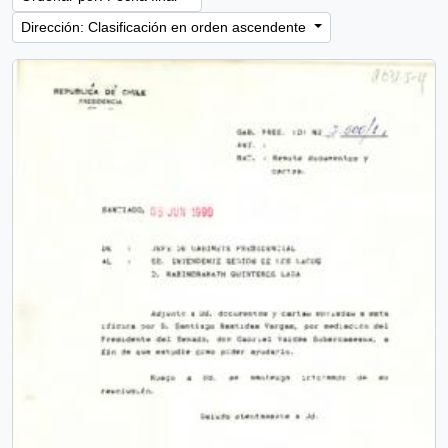
Dirección: Clasificación en orden ascendente