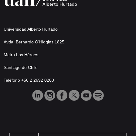
Universidad Alberto Hurtado
Avda. Bernardo O’Higgins 1825
Metro Los Héroes
Santiago de Chile
Teléfono +56 2 2692 0200