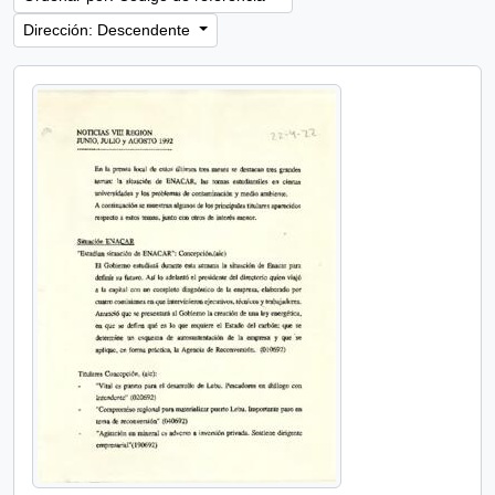
Dirección: Descendente