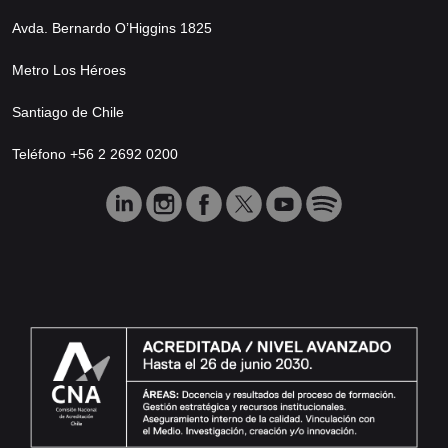
Avda. Bernardo O’Higgins 1825
Metro Los Héroes
Santiago de Chile
Teléfono +56 2 2692 0200