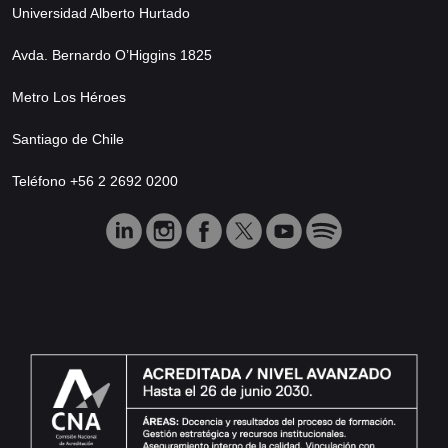
Universidad Alberto Hurtado
Avda. Bernardo O’Higgins 1825
Metro Los Héroes
Santiago de Chile
Teléfono +56 2 2692 0200