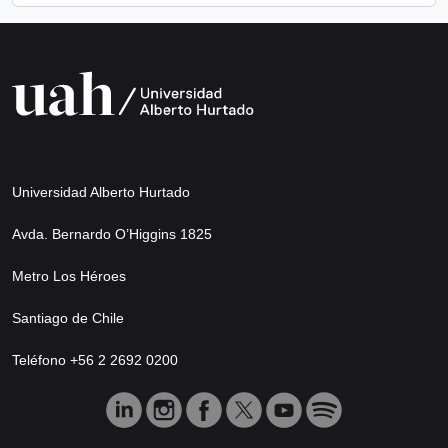
Universidad Alberto Hurtado
Avda. Bernardo O’Higgins 1825
Metro Los Héroes
Santiago de Chile
Teléfono +56 2 2692 0200