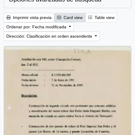
Imprimir vista previa
Card view
Table view
Ordenar por: Fecha modificada
Dirección: Clasificación en orden ascendente