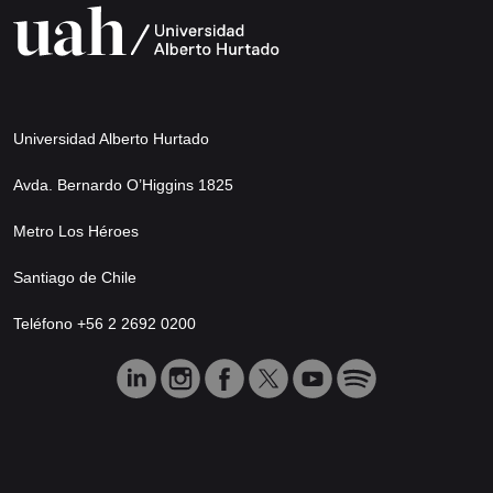
Universidad Alberto Hurtado
Avda. Bernardo O’Higgins 1825
Metro Los Héroes
Santiago de Chile
Teléfono +56 2 2692 0200