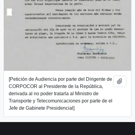
[Petición de Audiencia por parte del Dirigente de
Añadi
CORPOCOR al Presidente de la República,
derivada al no poder tratarla al Ministro de
Transporte y Telecomunicaciones por parte de el
Jefe de Gabinete Presidencial]