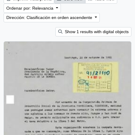
Ordenar por: Relevancia
Dirección: Clasificación en orden ascendente
Show 1 results with digital objects