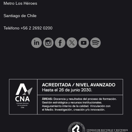
Metro Los Héroes
Santiago de Chile
Teléfono +56 2 2692 0200