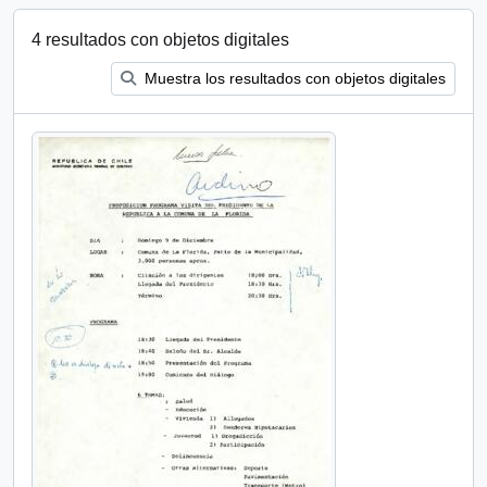
4 resultados con objetos digitales
Muestra los resultados con objetos digitales