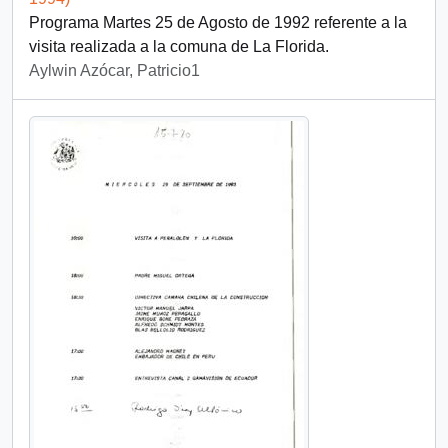
Programa Martes 25 de Agosto de 1992 referente a la
visita realizada a la comuna de La Florida.
Aylwin Azócar, Patricio1