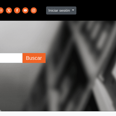
Iniciar sesión
Buscar