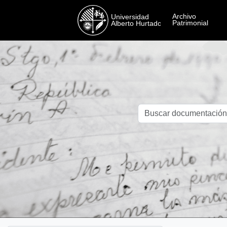
Skip to main content