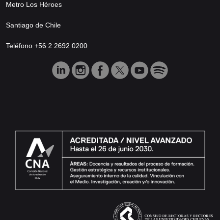
Metro Los Héroes
Santiago de Chile
Teléfono +56 2 2692 0200