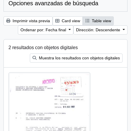
Opciones avanzadas de búsqueda
Imprimir vista previa
Card view
Table view
Ordenar por: Fecha final
Dirección: Descendente
2 resultados con objetos digitales
Muestra los resultados con objetos digitales