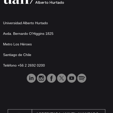
Universidad Alberto Hurtado
Avda. Bernardo O’Higgins 1825
Metro Los Héroes
Santiago de Chile
Teléfono +56 2 2692 0200