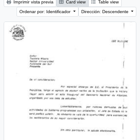
Imprimir vista previa
Card view
Table view
Ordenar por: Identificador
Dirección: Descendente