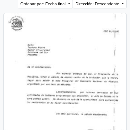
Ordenar por: Fecha final
Dirección: Descendente