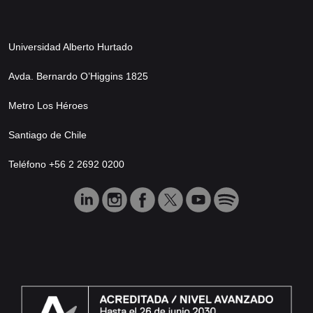
Universidad Alberto Hurtado
Avda. Bernardo O’Higgins 1825
Metro Los Héroes
Santiago de Chile
Teléfono +56 2 2692 0200