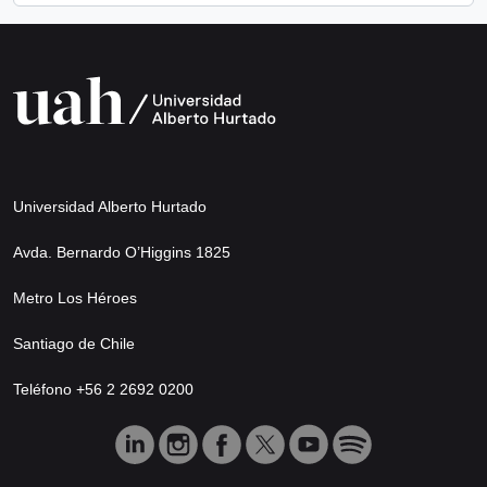
Universidad Alberto Hurtado
Avda. Bernardo O’Higgins 1825
Metro Los Héroes
Santiago de Chile
Teléfono +56 2 2692 0200