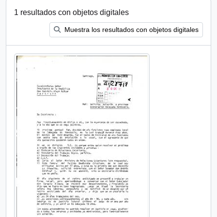
1 resultados con objetos digitales
Muestra los resultados con objetos digitales