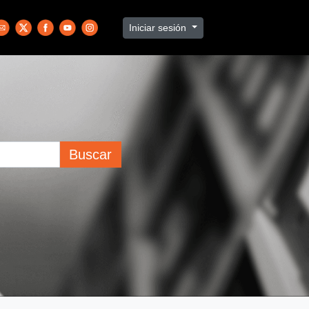
Iniciar sesión
Buscar