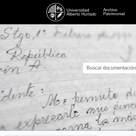
Skip to main content