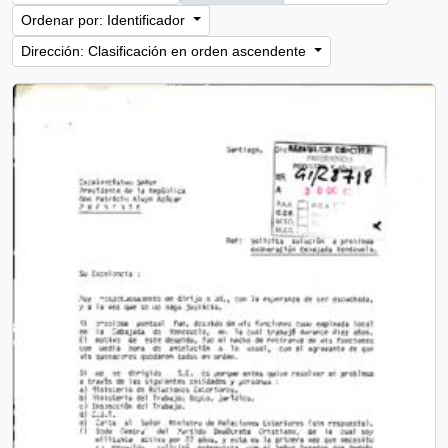
Ordenar por: Identificador
Dirección: Clasificación en orden ascendente