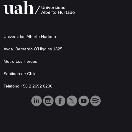
Universidad Alberto Hurtado
Avda. Bernardo O’Higgins 1825
Metro Los Héroes
Santiago de Chile
Teléfono +56 2 2692 0200