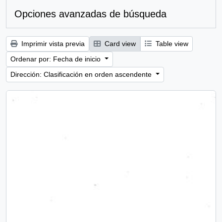
Opciones avanzadas de búsqueda
Imprimir vista previa
Card view
Table view
Ordenar por: Fecha de inicio
Dirección: Clasificación en orden ascendente