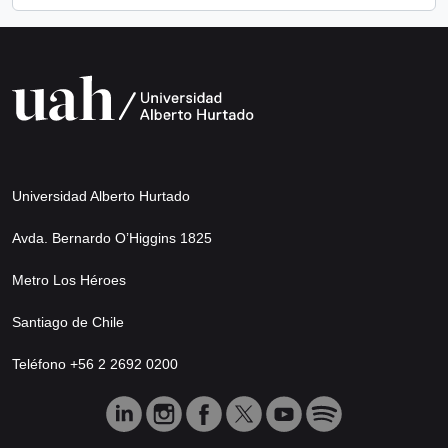
Universidad Alberto Hurtado
Avda. Bernardo O’Higgins 1825
Metro Los Héroes
Santiago de Chile
Teléfono +56 2 2692 0200