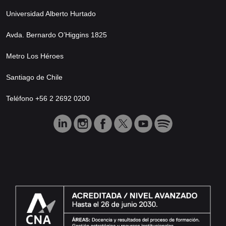
Universidad Alberto Hurtado
Avda. Bernardo O’Higgins 1825
Metro Los Héroes
Santiago de Chile
Teléfono +56 2 2692 0200