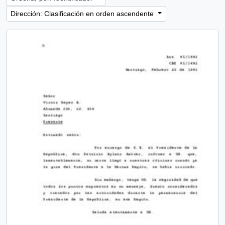
Dirección: Clasificación en orden ascendente