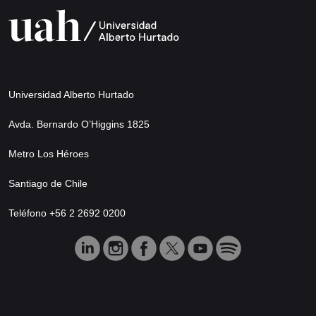
Universidad Alberto Hurtado
Avda. Bernardo O’Higgins 1825
Metro Los Héroes
Santiago de Chile
Teléfono +56 2 2692 0200