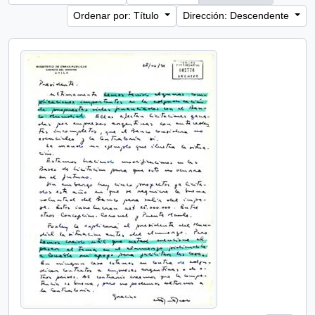
Ordenar por: Título
Dirección: Descendente