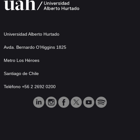
Universidad Alberto Hurtado
Avda. Bernardo O’Higgins 1825
Metro Los Héroes
Santiago de Chile
Teléfono +56 2 2692 0200