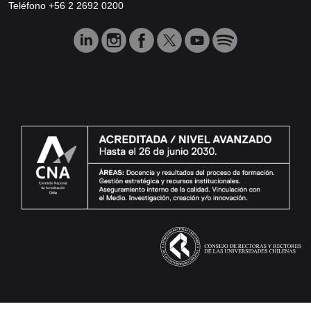
Teléfono +56 2 2692 0200