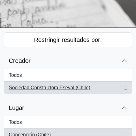
Restringir resultados por:
Creador
Todos
Sociedad Constructora Eseval (Chile)
1
, 1 resultados
Lugar
Todos
Concepción (Chile)
1