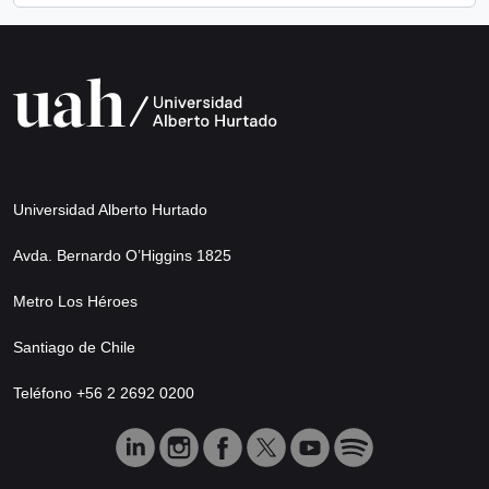
Universidad Alberto Hurtado
Avda. Bernardo O’Higgins 1825
Metro Los Héroes
Santiago de Chile
Teléfono +56 2 2692 0200