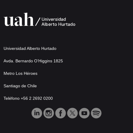
Universidad Alberto Hurtado
Avda. Bernardo O’Higgins 1825
Metro Los Héroes
Santiago de Chile
Teléfono +56 2 2692 0200