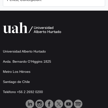
Universidad Alberto Hurtado
Avda. Bernardo O’Higgins 1825
Metro Los Héroes
Santiago de Chile
Teléfono +56 2 2692 0200