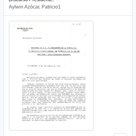
Aylwin Azócar, Patricio1