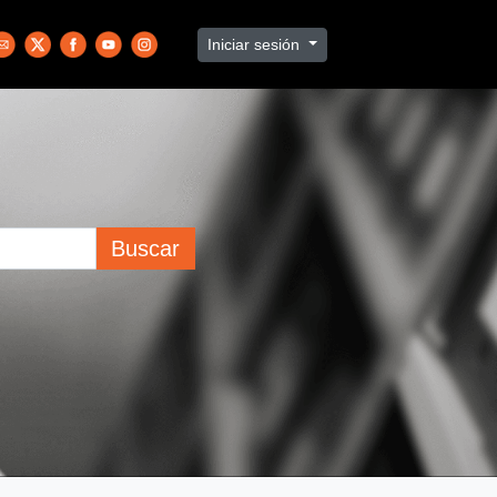
Iniciar sesión
Buscar