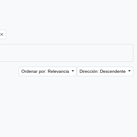
Ordenar por: Relevancia
Dirección: Descendente