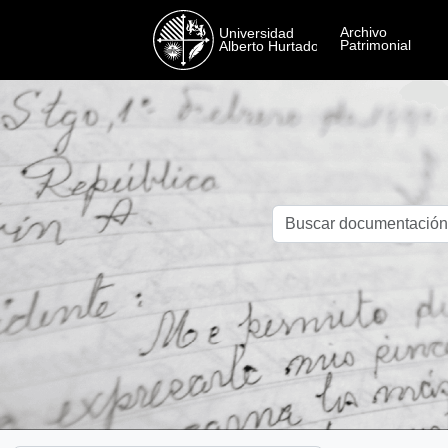
Skip to main content