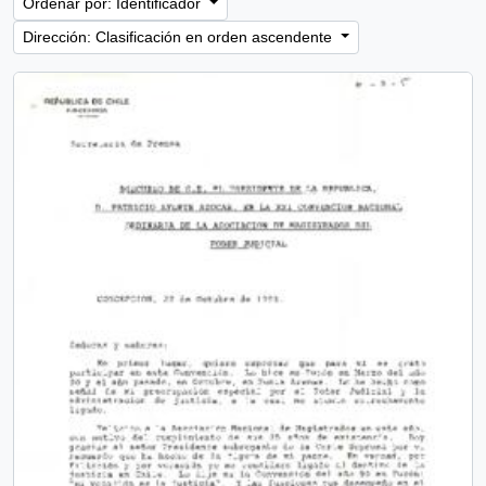
Ordenar por: Identificador
Dirección: Clasificación en orden ascendente