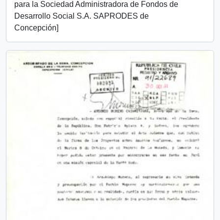
para la Sociedad Administradora de Fondos de
Desarrollo Social S.A. SAPRODES de
Concepción]