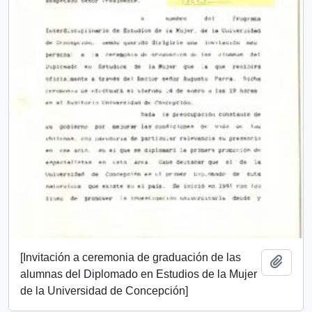
[Invitación a ceremonia de graduación de las
Añadi
alumnas del Diplomado en Estudios de la Mujer
de la Universidad de Concepción]