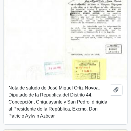
Nota de saludo de José Miguel Ortiz Novoa,
Añadi
Diputado de la República del Distrito 44,
Concepción, Chiguayante y San Pedro, dirigida
al Presidente de la República, Excmo. Don
Patricio Aylwin Azócar