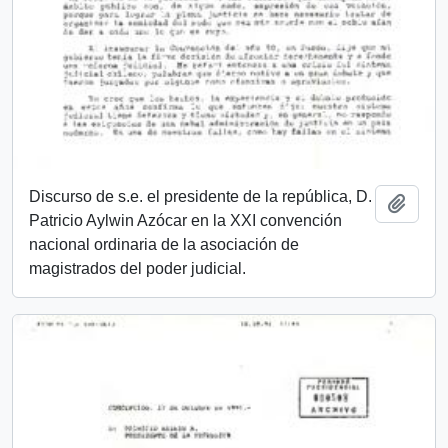
Discurso de s.e. el presidente de la república, D.
Añadi
Patricio Aylwin Azócar en la XXI convención
nacional ordinaria de la asociación de
magistrados del poder judicial.