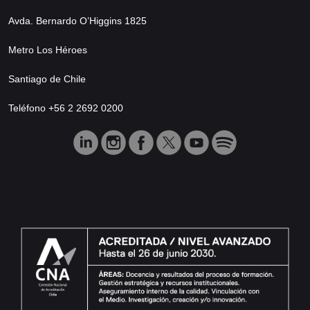
Avda. Bernardo O’Higgins 1825
Metro Los Héroes
Santiago de Chile
Teléfono +56 2 2692 0200